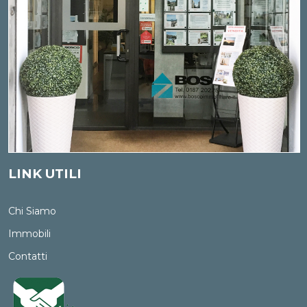
LINK UTILI
Chi Siamo
Immobili
Contatti