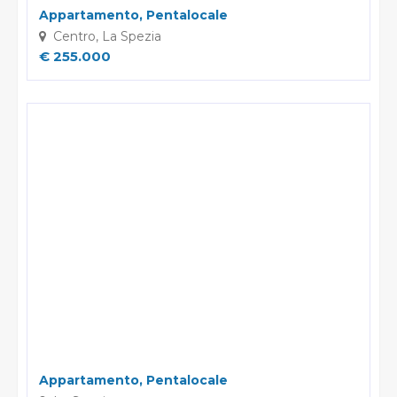
Appartamento, Pentalocale
Centro, La Spezia
€ 255.000
Appartamento, Pentalocale