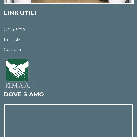
LINK UTILI
Chi Siamo
Immobili
Contatti
DOVE SIAMO