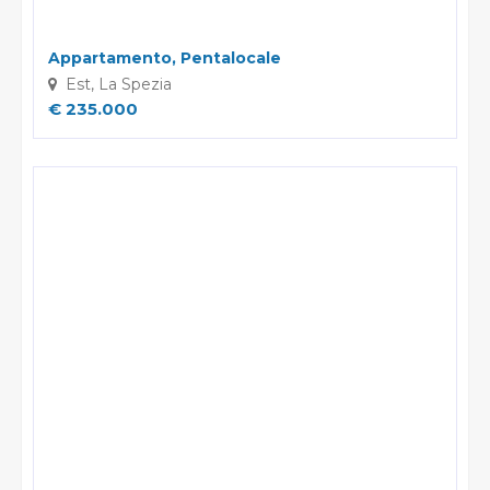
Appartamento, Pentalocale
Est, La Spezia
€ 235.000