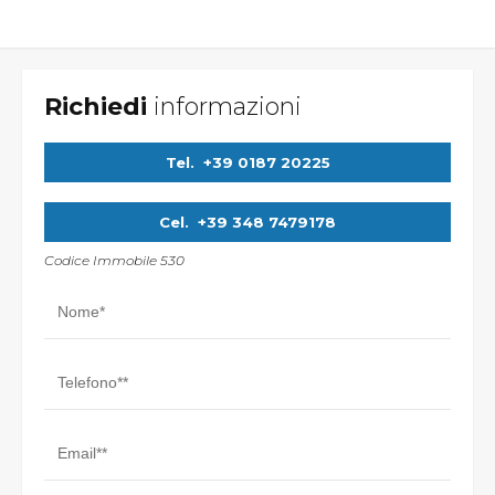
Richiedi
informazioni
Tel.
+39 0187 20225
Cel.
+39 348 7479178
Codice Immobile 530