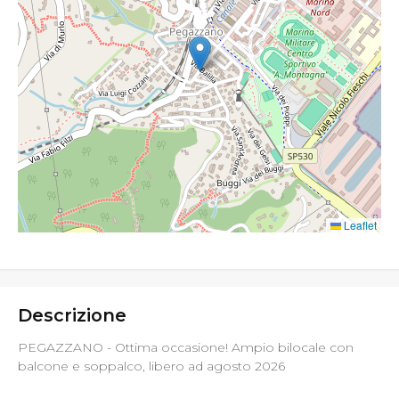
Leaflet
Descrizione
PEGAZZANO - Ottima occasione! Ampio bilocale con
balcone e soppalco, libero ad agosto 2026