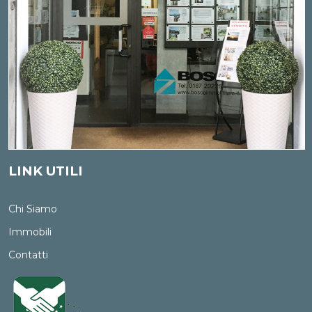
LINK UTILI
Chi Siamo
Immobili
Contatti