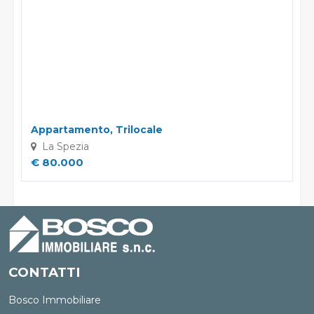
Appartamento, Trilocale
La Spezia
€ 80.000
CONTATTI
Bosco Immobiliare