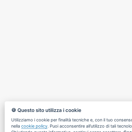
🍪 Questo sito utilizza i cookie
Utilizziamo i cookie per finalità tecniche e, con il tuo consens
nella
cookie policy
. Puoi acconsentire all’utilizzo di tali tecnol