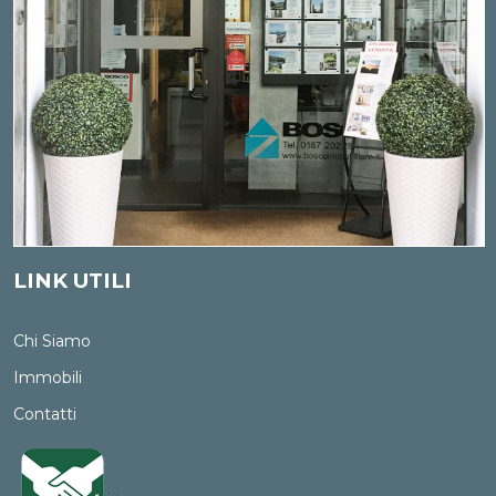
LINK UTILI
Chi Siamo
Immobili
Contatti