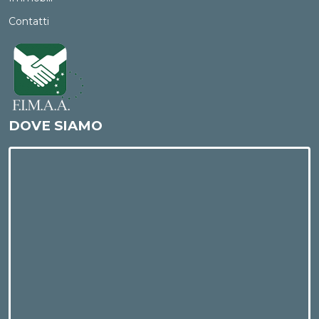
Contatti
DOVE SIAMO