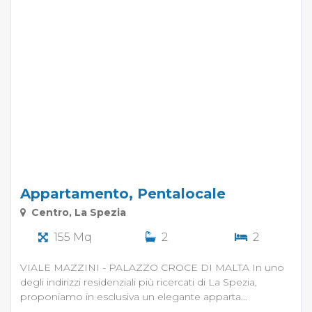
Appartamento, Pentalocale
Centro, La Spezia
155 Mq
2
2
VIALE MAZZINI - PALAZZO CROCE DI MALTA In uno
degli indirizzi residenziali più ricercati di La Spezia,
proponiamo in esclusiva un elegante apparta...