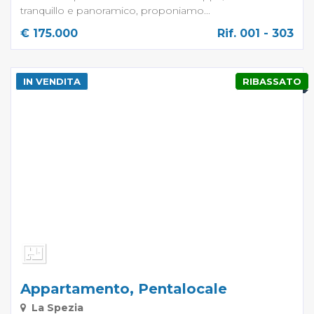
tranquillo e panoramico, proponiamo...
€ 175.000
Rif. 001 - 303
IN VENDITA
RIBASSATO
Appartamento, Pentalocale
La Spezia