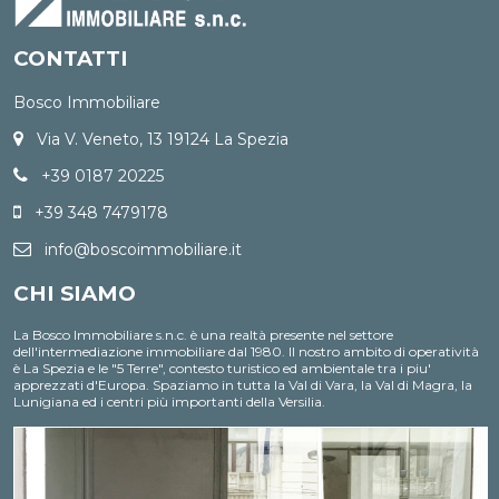
CONTATTI
Bosco Immobiliare
Via V. Veneto, 13 19124 La Spezia
+39 0187 20225
+39 348 7479178
info@boscoimmobiliare.it
CHI SIAMO
La Bosco Immobiliare s.n.c. è una realtà presente nel settore
dell'intermediazione immobiliare dal 1980. Il nostro ambito di operatività
è La Spezia e le "5 Terre", contesto turistico ed ambientale tra i piu'
apprezzati d'Europa. Spaziamo in tutta la Val di Vara, la Val di Magra, la
Lunigiana ed i centri più importanti della Versilia.