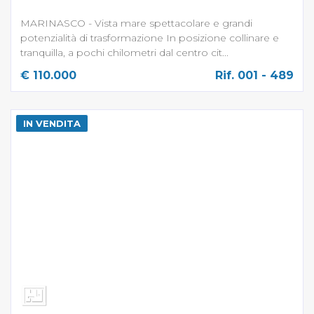
MARINASCO - Vista mare spettacolare e grandi
potenzialità di trasformazione In posizione collinare e
tranquilla, a pochi chilometri dal centro cit...
€ 110.000
Rif. 001 - 489
IN VENDITA