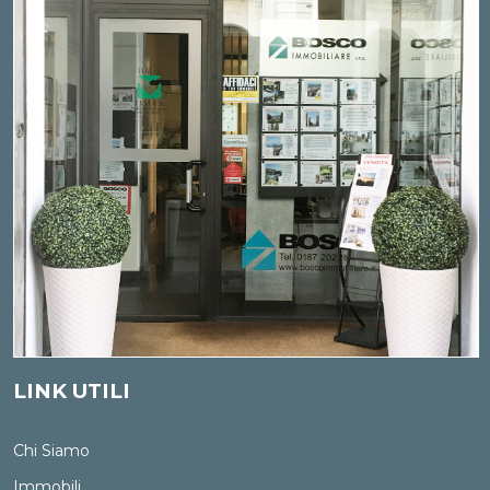
LINK UTILI
Chi Siamo
Immobili